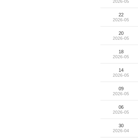
2026-05
22
2026-05
20
2026-05
18
2026-05
14
2026-05
09
2026-05
06
2026-05
30
2026-04