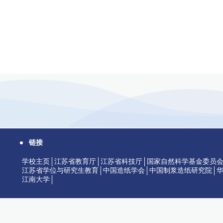
链接
学校主页
江苏省教育厅
江苏省科技厅
国家自然科学基金委员
江苏省学位与研究生教育
中国造纸学会
中国制浆造纸研究院
江南大学