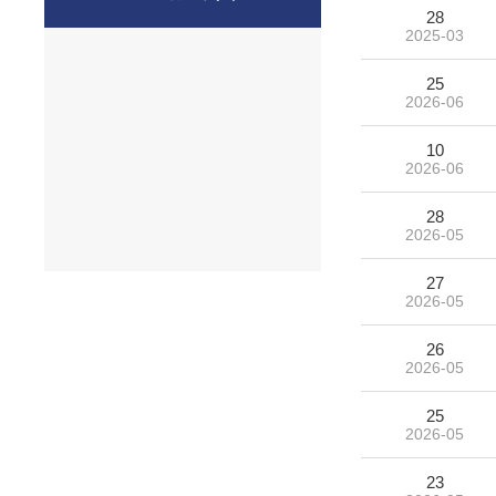
28
2025-03
25
2026-06
10
2026-06
28
2026-05
27
2026-05
26
2026-05
25
2026-05
23