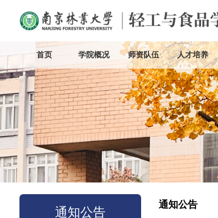
首页
学院概况
师资队伍
人才培养
通知公告
通知公告