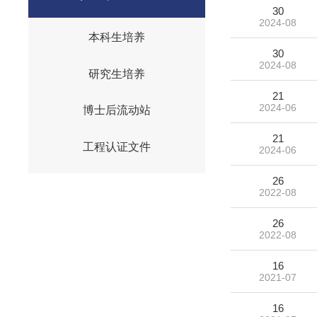
30
2024-08
本科生培养
30
2024-08
研究生培养
21
2024-06
博士后流动站
21
工程认证文件
2024-06
26
2022-08
26
2022-08
16
2021-07
16