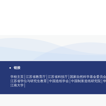
链接
学校主页
江苏省教育厅
江苏省科技厅
国家自然科学基金委员
江苏省学位与研究生教育
中国造纸学会
中国制浆造纸研究院
江南大学