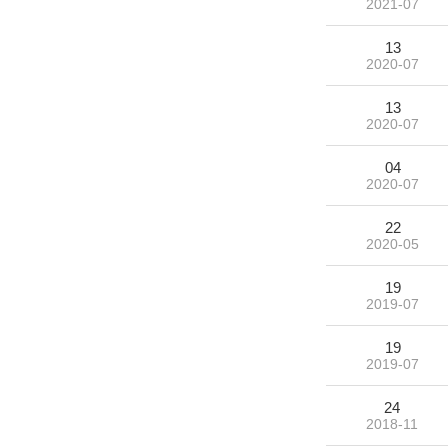
2021-07
13
2020-07
13
2020-07
04
2020-07
22
2020-05
19
2019-07
19
2019-07
24
2018-11