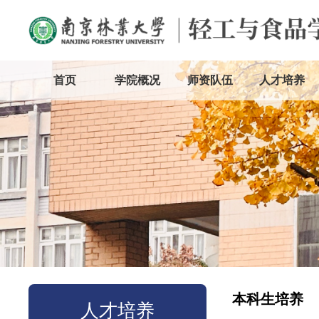
首页
学院概况
师资队伍
人才培养
本科生培养
人才培养