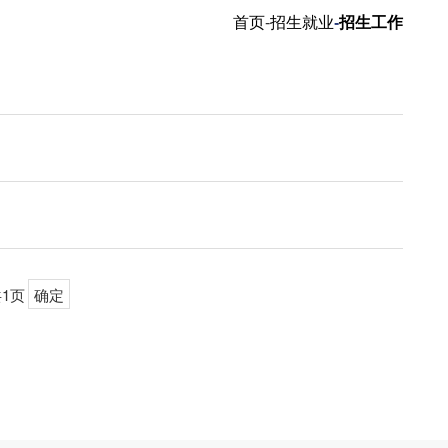
首页
-
招生就业
-
招生工作
1页
确定