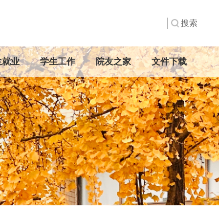
生就业
学生工作
院友之家
文件下载