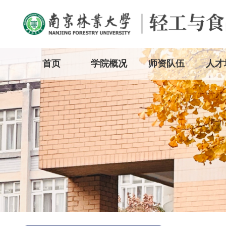
首页
学院概况
师资队伍
人才