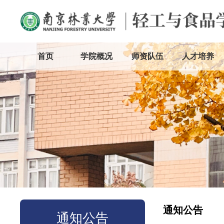
首页
学院概况
师资队伍
人才培养
通知公告
通知公告