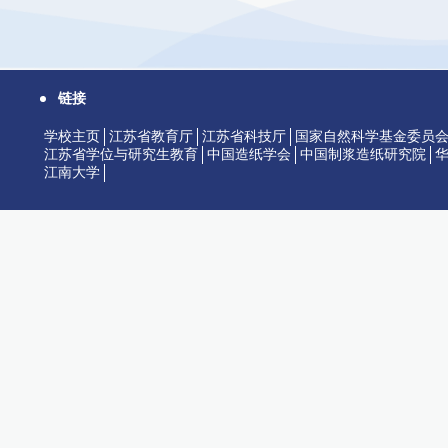
链接
学校主页
江苏省教育厅
江苏省科技厅
国家自然科学基金委员
江苏省学位与研究生教育
中国造纸学会
中国制浆造纸研究院
江南大学